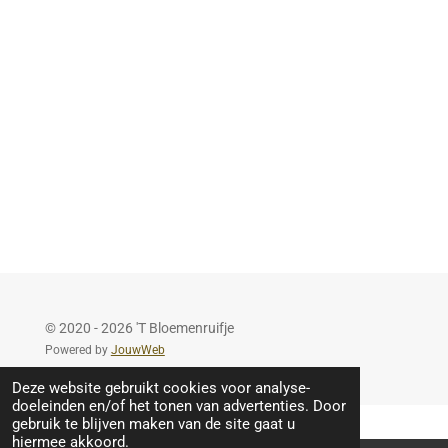
© 2020 - 2026 'T Bloemenruifje
Powered by
JouwWeb
Deze website gebruikt cookies voor analyse-
doeleinden en/of het tonen van advertenties. Door
gebruik te blijven maken van de site gaat u
hiermee akkoord.